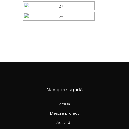
Navigare rapidă
Acasă
Despre proiect
Activități