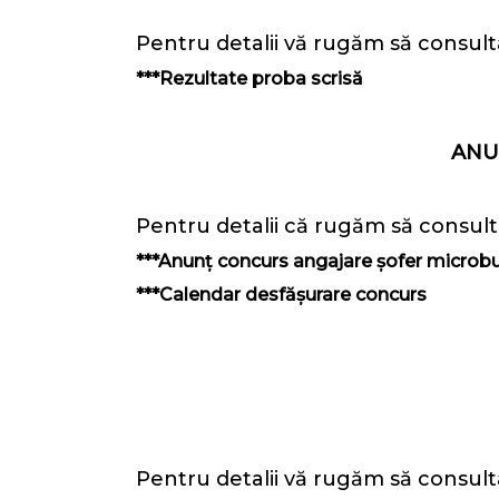
Pentru detalii vă rugăm să consultaț
***Rezultate proba scrisă
ANU
Pentru detalii că rugăm să consultaț
***Anunț concurs angajare șofer microbu
***Calendar desfășurare concurs
Pentru detalii vă rugăm să consultaț