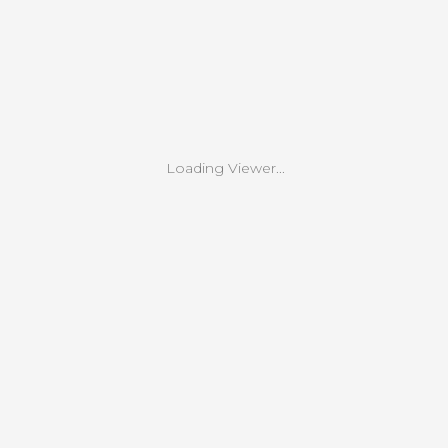
Loading Viewer...