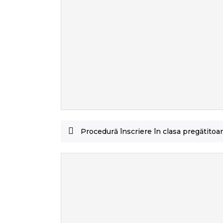
Procedură înscriere în clasa pregătitoa