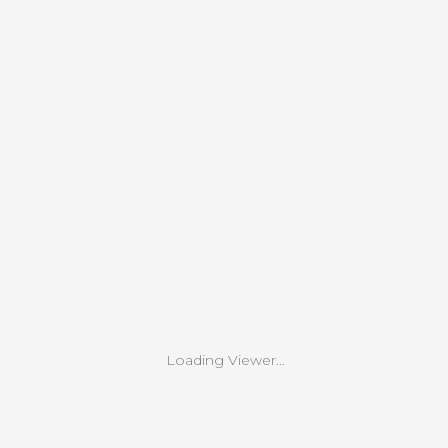
Loading Viewer...