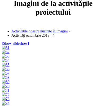
Imagini de la activitățile
proiectului
Activitățile noastre ilustrate în imagini
»
Activități octombrie 2018 - 4
[Show slideshow]