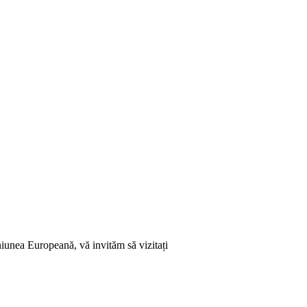
niunea Europeană, vă invităm să vizitați