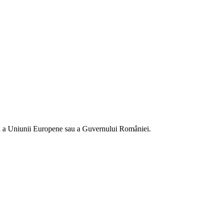
ială a Uniunii Europene sau a Guvernului României.