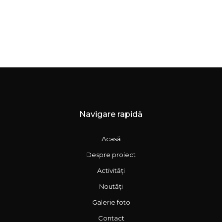
Navigare rapidă
Acasă
Despre proiect
Activități
Noutăți
Galerie foto
Contact