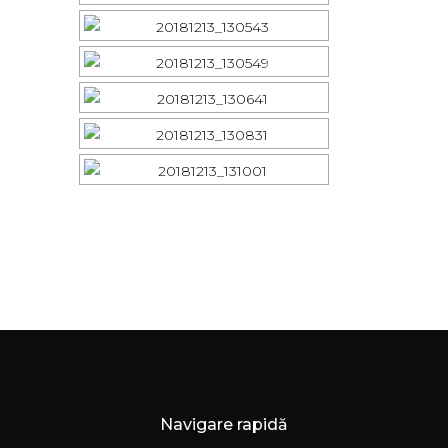
Navigare rapidă