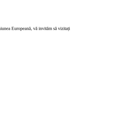
niunea Europeană, vă invităm să vizitați